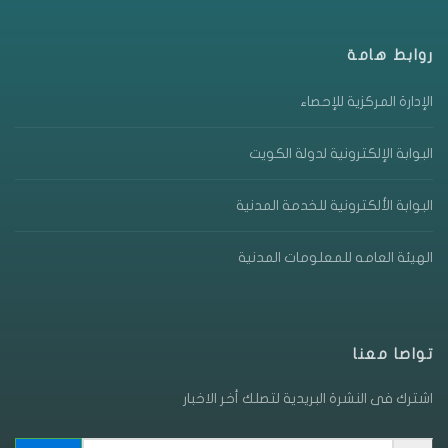
روابط هامة
الإدارة المركزية للإحصاء
البوابة الإلكترونية لدولة الكويت
البوابة الألكترونية للخدمة المدنية
الهيئة العامه للمعلومات المدنية
تواصا معنا
اشترك فى النشرة البريدية لتصلك أخر الاخبار