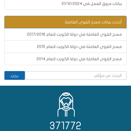
بيانات سوق العمل في 31/12/2024
أحدث بيانات مسح القوى العاملة
مسح القوى العاملة في دولة الكويت للعام 2017/2016
مسح القوى العاملة في دولة الكويت للعام 2015
مسح القوى العاملة في دولة الكويت للعام 2014
371772