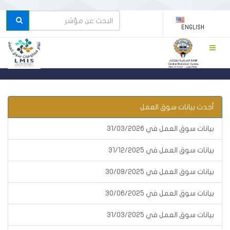
ENGLISH
أحدث بيانات سوق العمل
بيانات سوق العمل في 31/03/2026
بيانات سوق العمل في 31/12/2025
بيانات سوق العمل في 30/09/2025
بيانات سوق العمل في 30/06/2025
بيانات سوق العمل في 31/03/2025