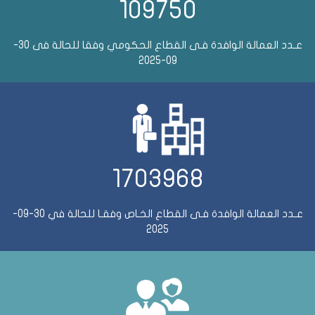
109750
عـدد العمالة الوافدة فـى القطاع الحكومي وفقا للحالة فى 30-
09-2025
1703968
عـدد العمالة الوافدة فـى القطاع الخـاص وفقـا للحالة في 30-09-
2025