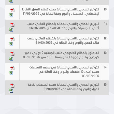
10
التوزيع العددي والنسبي للعمالة حسب قطاع العمل، النشاط
الإقتصادي ، الجنسية ، والنوع وفقا للحالة في 31/03/2025
11
التوزيع العددي والنسبي للعمالة بالقطاع العائلي حسب
أعلى 10 جنسيات والنوع وفقا للحالة في 31/03/2025
12
التوزيع العددي والنسبي للعمالة بالقطاع العائلي حسب
فئات العمر، والنوع وفقا للحالة في 31/03/2025
13
العاملون بالقطاع الحكومي حسب الجنسية ( كويتي / غير
كويتي) والنوع وجهة العمل وفقا للحالة في 31/03/2025
14
التوزيع العددي والنسبي للعمالة في جميع القطاعات
حسب أعلى 10 جنسيات والنوع وفقا للحالة في
31/03/2025
15
التوزيع العددي والنسبي للعمالة حسب الجنسيات لكافة
الدول والنوع وفقا للحالة في 31/03/2025