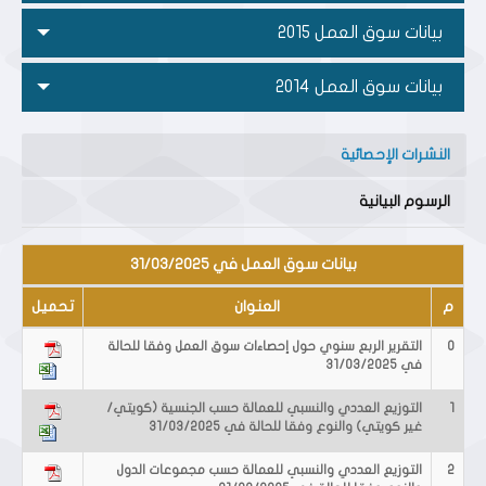
بيانات سوق العمل 2015
بيانات سوق العمل 2014
النشرات الإحصائية
الرسوم البيانية
بيانات سوق العمل في 31/03/2025
م
العنوان
تحميل
0
التقرير الربع سنوي حول إحصاءات سوق العمل وفقا للحالة
في 31/03/2025
1
التوزيع العددي والنسبي للعمالة حسب الجنسية (كويتي/
غير كويتي) والنوع وفقا للحالة في 31/03/2025
2
التوزيع العددي والنسبي للعمالة حسب مجموعات الدول