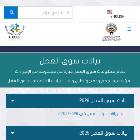
ENGLISH
بيانات سوق العمل
نظام معلومات سوق العمل عبارة عن مجموعة من الإجراءات
المؤسسية لجمع ودمج وتحليل ونشر البيانات المتعلقة بسوق العمل
في دولة الكويت وربطها بالتصانيف الدولية في قاعدة متكاملة تحتوي
على بيانات سجليه الكترونية تدمج البيانات المتصلة بسوق العمل والتي
بيانات سوق العمل 2026
تزودنا بها الجهات الشريكة مع الإدارة المركزية للإحصاء بشكل ربع سنوي
بيانات سوق العمل في 31/03/2026
لإعداد التقارير.
بيانات سوق العمل 2025