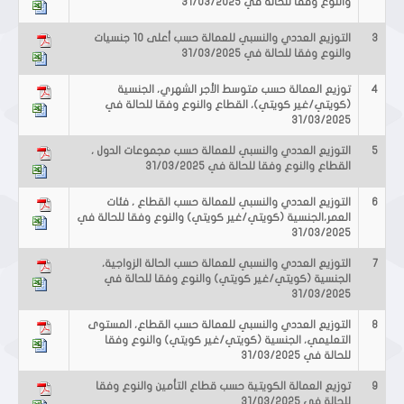
والنوع وفقا للحالة في 31/03/2025
3
التوزيع العددي والنسبي للعمالة حسب أعلى 10 جنسيات
والنوع وفقا للحالة في 31/03/2025
4
توزيع العمالة حسب متوسط الأجر الشهري، الجنسية
(كويتي/غير كويتي)، القطاع والنوع وفقا للحالة في
31/03/2025
5
التوزيع العددي والنسبي للعمالة حسب مجموعات الدول ،
القطاع والنوع وفقا للحالة في 31/03/2025
6
التوزيع العددي والنسبي للعمالة حسب القطاع ، فئات
العمر،الجنسية (كويتي/غير كويتي) والنوع وفقا للحالة في
31/03/2025
7
التوزيع العددي والنسبي للعمالة حسب الحالة الزواجية،
الجنسية (كويتي/غير كويتي) والنوع وفقا للحالة في
31/03/2025
8
التوزيع العددي والنسبي للعمالة حسب القطاع، المستوى
التعليمي، الجنسية (كويتي/غير كويتي) والنوع وفقا
للحالة في 31/03/2025
9
توزيع العمالة الكويتية حسب قطاع التأمين والنوع وفقا
للحالة في 31/03/2025