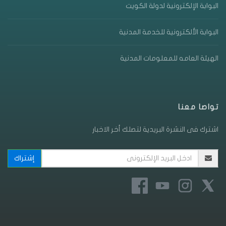
البوابة الإلكترونية لدولة الكويت
البوابة الألكترونية للخدمة المدنية
الهيئة العامه للمعلومات المدنية
تواصا معنا
اشترك فى النشرة البريدية لتصلك أخر الاخبار