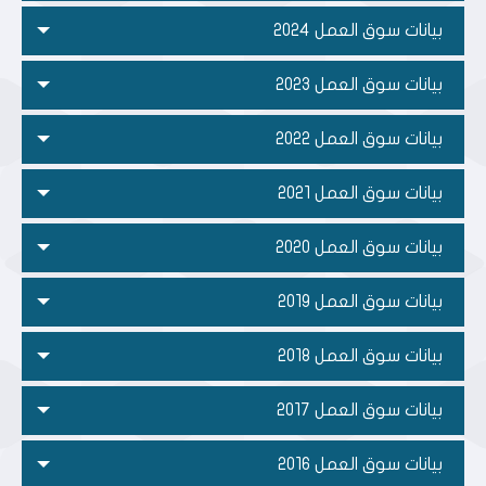
بيانات سوق العمل 2024
بيانات سوق العمل 2023
بيانات سوق العمل 2022
بيانات سوق العمل 2021
بيانات سوق العمل 2020
بيانات سوق العمل 2019
بيانات سوق العمل 2018
بيانات سوق العمل 2017
بيانات سوق العمل 2016