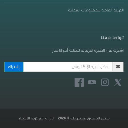
الهيئة العامه للمعلومات المدنية
تواصا معنا
اشترك فى النشرة البريدية لتصلك أخر الاخبار
جميع الحقوق محفوظة © 2026 - الإدارة المركزية للإحصاء