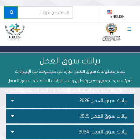
ENGLISH
بيانات سوق العمل
نظام معلومات سوق العمل عبارة عن مجموعة من الإجراءات
المؤسسية لجمع ودمج وتحليل ونشر البيانات المتعلقة بسوق العمل
في دولة الكويت وربطها بالتصانيف الدولية في قاعدة متكاملة تحتوي
على بيانات سجليه الكترونية تدمج البيانات المتصلة بسوق العمل والتي
بيانات سوق العمل 2026
تزودنا بها الجهات الشريكة مع الإدارة المركزية للإحصاء بشكل ربع سنوي
بيانات سوق العمل 2025
لإعداد التقارير.
بيانات سوق العمل 2024