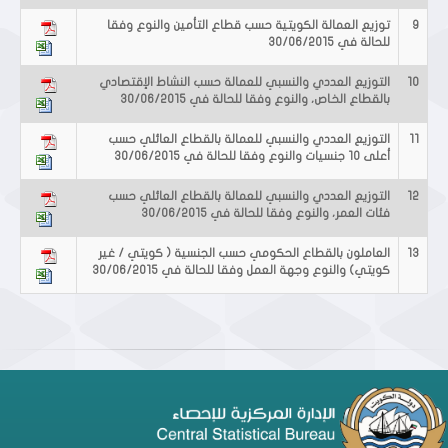
9
توزيع العمالة الكويتية حسب قطاع التأمين والنوع وفقا
للحالة في 30/06/2015
10
التوزيع العددي والنسبي للعمالة حسب النشاط الإقتصادي
بالقطاع الخاص، والنوع وفقا للحالة في 30/06/2015
11
التوزيع العددي والنسبي للعمالة بالقطاع العائلي حسب
أعلى 10 جنسيات والنوع وفقا للحالة في 30/06/2015
12
التوزيع العددي والنسبي للعمالة بالقطاع العائلي حسب
فئات العمر، والنوع وفقا للحالة في 30/06/2015
13
العاملون بالقطاع الحكومي حسب الجنسية ( كويتي / غير
كويتي) والنوع وجهة العمل وفقا للحالة في 30/06/2015