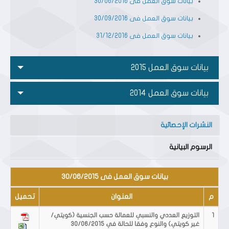
بيانات سوق العمل فى 30/06/2016
بيانات سوق العمل فى 30/09/2016
بيانات سوق العمل فى 31/12/2016
بيانات سوق العمل 2015
بيانات سوق العمل 2014
النشرات الإحصائية
الرسوم البيانية
بيانات سوق العمل فى 30/06/2015
م
العنوان
تحميل
1
التوزيع العددي والنسبي للعمالة حسب الجنسية (كويتي/
غير كويتي) والنوع وفقا للحالة في 30/06/2015