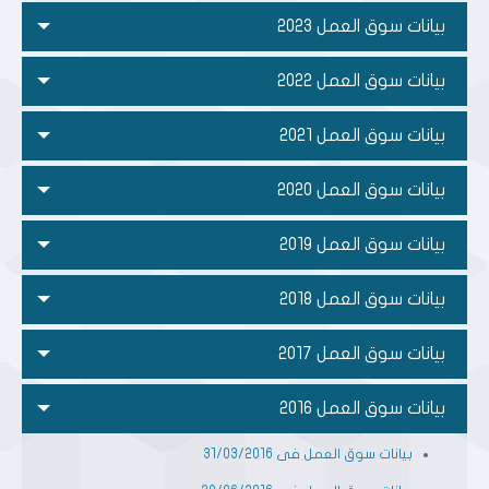
بيانات سوق العمل 2023
بيانات سوق العمل 2022
بيانات سوق العمل 2021
بيانات سوق العمل 2020
بيانات سوق العمل 2019
بيانات سوق العمل 2018
بيانات سوق العمل 2017
بيانات سوق العمل 2016
بيانات سوق العمل فى 31/03/2016