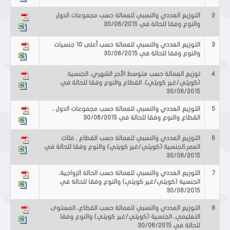
2
التوزيع العددي والنسبي للعمالة حسب مجموعات الدول
والنوع وفقا للحالة في 30/06/2015
3
التوزيع العددي والنسبي للعمالة حسب أعلى 10 جنسيات
والنوع وفقا للحالة في 30/06/2015
4
توزيع العمالة حسب متوسط الأجر الشهري، الجنسية
(كويتي/غير كويتي)، القطاع والنوع وفقا للحالة في
30/06/2015
5
التوزيع العددي والنسبي للعمالة حسب مجموعات الدول ،
القطاع والنوع وفقا للحالة في 30/06/2015
6
التوزيع العددي والنسبي للعمالة حسب القطاع ، فئات
العمر،الجنسية (كويتي/غير كويتي) والنوع وفقا للحالة في
30/06/2015
7
التوزيع العددي والنسبي للعمالة حسب الحالة الزواجية،
الجنسية (كويتي/غير كويتي) والنوع وفقا للحالة في
30/06/2015
8
التوزيع العددي والنسبي للعمالة حسب القطاع، المستوى
التعليمي، الجنسية (كويتي/غير كويتي) والنوع وفقا
للحالة في 30/06/2015