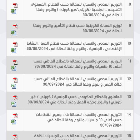
8
التوزيع العددي والنسبي للعمالة حسب القطاع، المستوى
التعليمي، الجنسية (كويتي/غير كويتي) والنوع وفقا
للحالة في 30/09/2024
9
توزيع العمالة الكويتية حسب قطاع التأمين والنوع وفقا
للحالة في 30/09/2024
10
التوزيع العددي والنسبي للعمالة حسب قطاع العمل، النشاط
الإقتصادي ، الجنسية ، والنوع وفقا للحالة في 30/09/2024
11
التوزيع العددي والنسبي للعمالة بالقطاع العائلي حسب
أعلى 10 جنسيات والنوع وفقا للحالة في 30/09/2024
12
التوزيع العددي والنسبي للعمالة بالقطاع العائلي حسب
فئات العمر، والنوع وفقا للحالة في 30/09/2024
13
العاملون بالقطاع الحكومي حسب الجنسية ( كويتي / غير
كويتي) والنوع وجهة العمل وفقا للحالة في 30/09/2024
14
التوزيع العددي والنسبي للعمالة في جميع القطاعات
حسب أعلى 10 جنسيات والنوع وفقا للحالة في
30/09/2024
15
التوزيع العددي والنسبي للعمالة حسب الجنسيات لكافة