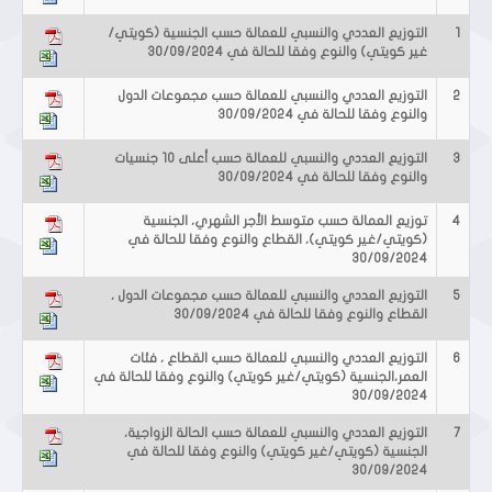
1
التوزيع العددي والنسبي للعمالة حسب الجنسية (كويتي/
غير كويتي) والنوع وفقا للحالة في 30/09/2024
2
التوزيع العددي والنسبي للعمالة حسب مجموعات الدول
والنوع وفقا للحالة في 30/09/2024
3
التوزيع العددي والنسبي للعمالة حسب أعلى 10 جنسيات
والنوع وفقا للحالة في 30/09/2024
4
توزيع العمالة حسب متوسط الأجر الشهري، الجنسية
(كويتي/غير كويتي)، القطاع والنوع وفقا للحالة في
30/09/2024
5
التوزيع العددي والنسبي للعمالة حسب مجموعات الدول ،
القطاع والنوع وفقا للحالة في 30/09/2024
6
التوزيع العددي والنسبي للعمالة حسب القطاع ، فئات
العمر،الجنسية (كويتي/غير كويتي) والنوع وفقا للحالة في
30/09/2024
7
التوزيع العددي والنسبي للعمالة حسب الحالة الزواجية،
الجنسية (كويتي/غير كويتي) والنوع وفقا للحالة في
30/09/2024