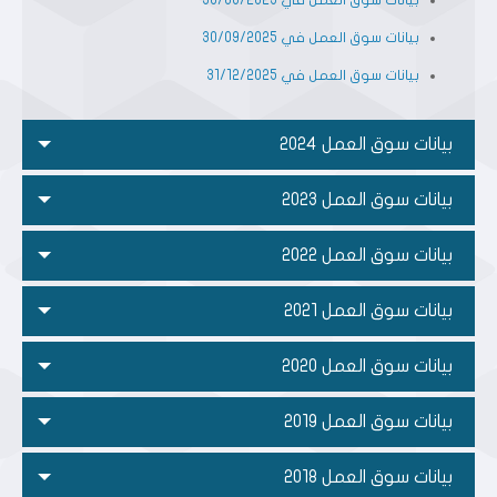
بيانات سوق العمل في 30/06/2025
بيانات سوق العمل في 30/09/2025
بيانات سوق العمل في 31/12/2025
بيانات سوق العمل 2024
بيانات سوق العمل 2023
بيانات سوق العمل 2022
بيانات سوق العمل 2021
بيانات سوق العمل 2020
بيانات سوق العمل 2019
بيانات سوق العمل 2018