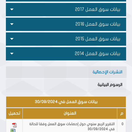
بيانات سوق العمل 2017
بيانات سوق العمل 2016
بيانات سوق العمل 2015
بيانات سوق العمل 2014
النشرات الإحصائية
الرسوم البيانية
بيانات سوق العمل في 30/09/2024
م
العنوان
تحميل
0
التقرير الربع سنوي حول إحصاءات سوق العمل وفقا للحالة
في 30/09/2024