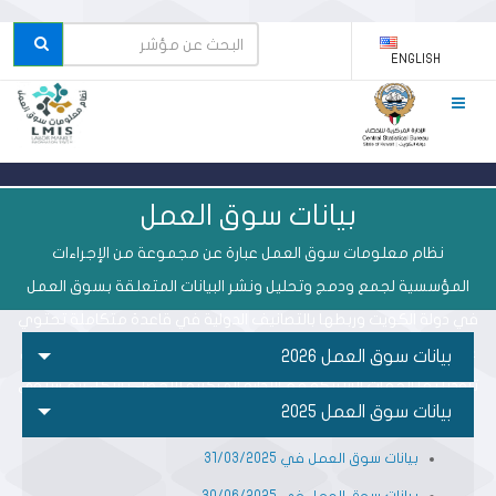
ENGLISH
بيانات سوق العمل
نظام معلومات سوق العمل عبارة عن مجموعة من الإجراءات
المؤسسية لجمع ودمج وتحليل ونشر البيانات المتعلقة بسوق العمل
في دولة الكويت وربطها بالتصانيف الدولية في قاعدة متكاملة تحتوي
على بيانات سجليه الكترونية تدمج البيانات المتصلة بسوق العمل والتي
بيانات سوق العمل 2026
تزودنا بها الجهات الشريكة مع الإدارة المركزية للإحصاء بشكل ربع سنوي
بيانات سوق العمل 2025
لإعداد التقارير.
بيانات سوق العمل في 31/03/2025