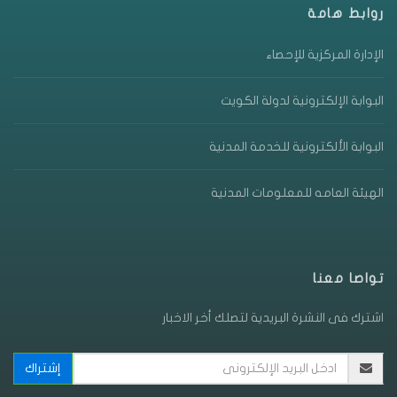
روابط هامة
الإدارة المركزية للإحصاء
البوابة الإلكترونية لدولة الكويت
البوابة الألكترونية للخدمة المدنية
الهيئة العامه للمعلومات المدنية
تواصا معنا
اشترك فى النشرة البريدية لتصلك أخر الاخبار