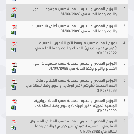
2
التوزيع العددي والنسبي للعمالة حسب مجموعات الدول
والنوع وفقا للحالة في 31/03/2022
3
التوزيع العددي والنسبي للعمالة حسب أعلى 10 جنسيات
والنوع وفقا للحالة في 31/03/2022
4
توزيع العمالة حسب متوسط الأجر الشهري، الجنسية
(كويتي/غير كويتي)، القطاع والنوع وفقا للحالة في
31/03/2022
5
التوزيع العددي والنسبي للعمالة حسب مجموعات الدول ،
القطاع والنوع وفقا للحالة في 31/03/2022
6
التوزيع العددي والنسبي للعمالة حسب القطاع ، فئات
العمر،الجنسية (كويتي/غير كويتي) والنوع وفقا للحالة في
31/03/2022
7
التوزيع العددي والنسبي للعمالة حسب الحالة الزواجية،
الجنسية (كويتي/غير كويتي) والنوع وفقا للحالة في
31/03/2022
8
التوزيع العددي والنسبي للعمالة حسب القطاع، المستوى
التعليمي، الجنسية (كويتي/غير كويتي) والنوع وفقا
للحالة في 31/03/2022