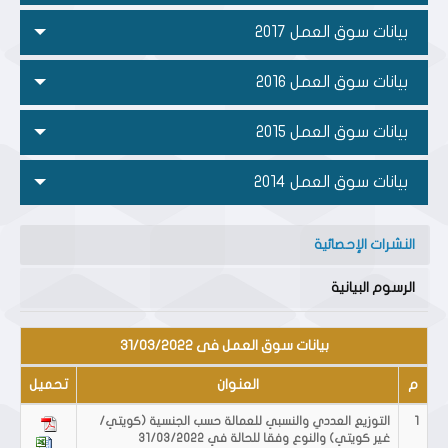
بيانات سوق العمل 2017
بيانات سوق العمل 2016
بيانات سوق العمل 2015
بيانات سوق العمل 2014
النشرات الإحصائية
الرسوم البيانية
بيانات سوق العمل فى 31/03/2022
م
العنوان
تحميل
1
التوزيع العددي والنسبي للعمالة حسب الجنسية (كويتي/
غير كويتي) والنوع وفقا للحالة في 31/03/2022