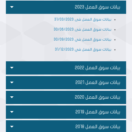
بيانات سوق العمل 2023
بيانات سوق العمل فى 31/03/2023
بيانات سوق العمل فى 30/06/2023
بيانات سوق العمل في 30/09/2023
بيانات سوق العمل في 31/12/2023
بيانات سوق العمل 2022
بيانات سوق العمل 2021
بيانات سوق العمل 2020
بيانات سوق العمل 2019
بيانات سوق العمل 2018