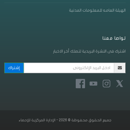
الهيئة العامه للمعلومات المدنية
تواصا معنا
اشترك فى النشرة البريدية لتصلك أخر الاخبار
جميع الحقوق محفوظة © 2026 - الإدارة المركزية للإحصاء