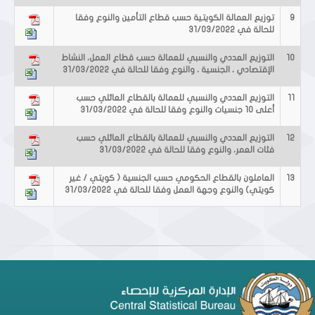
9
توزيع العمالة الكويتية حسب قطاع التأمين والنوع وفقا
للحالة في 31/03/2022
10
التوزيع العددي والنسبي للعمالة حسب قطاع العمل، النشاط
الإقتصادي ، الجنسية ، والنوع وفقا للحالة في 31/03/2022
11
التوزيع العددي والنسبي للعمالة بالقطاع العائلي حسب
أعلى 10 جنسيات والنوع وفقا للحالة في 31/03/2022
12
التوزيع العددي والنسبي للعمالة بالقطاع العائلي حسب
فئات العمر، والنوع وفقا للحالة في 31/03/2022
13
العاملون بالقطاع الحكومي حسب الجنسية ( كويتي / غير
كويتي) والنوع وجهة العمل وفقا للحالة في 31/03/2022