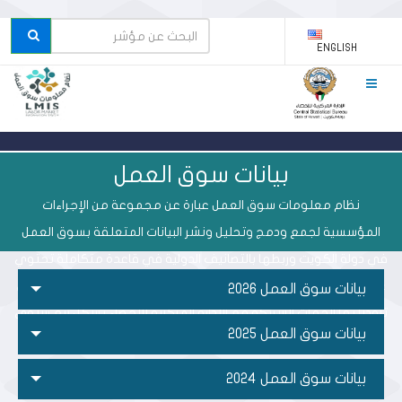
ENGLISH
بيانات سوق العمل
نظام معلومات سوق العمل عبارة عن مجموعة من الإجراءات
المؤسسية لجمع ودمج وتحليل ونشر البيانات المتعلقة بسوق العمل
في دولة الكويت وربطها بالتصانيف الدولية في قاعدة متكاملة تحتوي
على بيانات سجليه الكترونية تدمج البيانات المتصلة بسوق العمل والتي
بيانات سوق العمل 2026
تزودنا بها الجهات الشريكة مع الإدارة المركزية للإحصاء بشكل ربع سنوي
بيانات سوق العمل 2025
لإعداد التقارير.
بيانات سوق العمل 2024