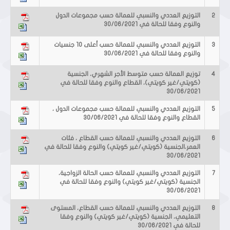
2
التوزيع العددي والنسبي للعمالة حسب مجموعات الدول
والنوع وفقا للحالة في 30/06/2021
3
التوزيع العددي والنسبي للعمالة حسب أعلى 10 جنسيات
والنوع وفقا للحالة في 30/06/2021
4
توزيع العمالة حسب متوسط الأجر الشهري، الجنسية
(كويتي/غير كويتي)، القطاع والنوع وفقا للحالة في
30/06/2021
5
التوزيع العددي والنسبي للعمالة حسب مجموعات الدول ،
القطاع والنوع وفقا للحالة في 30/06/2021
6
التوزيع العددي والنسبي للعمالة حسب القطاع ، فئات
العمر،الجنسية (كويتي/غير كويتي) والنوع وفقا للحالة في
30/06/2021
7
التوزيع العددي والنسبي للعمالة حسب الحالة الزواجية،
الجنسية (كويتي/غير كويتي) والنوع وفقا للحالة في
30/06/2021
8
التوزيع العددي والنسبي للعمالة حسب القطاع، المستوى
التعليمي، الجنسية (كويتي/غير كويتي) والنوع وفقا
للحالة في 30/06/2021