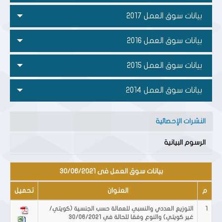
بيانات سوق العمل 2017
بيانات سوق العمل 2016
بيانات سوق العمل 2015
بيانات سوق العمل 2014
النشرات الإحصائية
الرسوم البيانية
بيانات سوق العمل فى 30/06/2021
م
العنوان
تحميل
1
التوزيع العددي والنسبي للعمالة حسب الجنسية (كويتي/
غير كويتي) والنوع وفقا للحالة في 30/06/2021