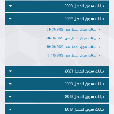
بيانات سوق العمل 2023
بيانات سوق العمل 2022
بيانات سوق العمل فى 31/03/2022
بيانات سوق العمل فى 30/06/2022
بيانات سوق العمل فى 30/09/2022
بيانات سوق العمل فى 31/12/2022
بيانات سوق العمل 2021
بيانات سوق العمل 2020
بيانات سوق العمل 2019
بيانات سوق العمل 2018