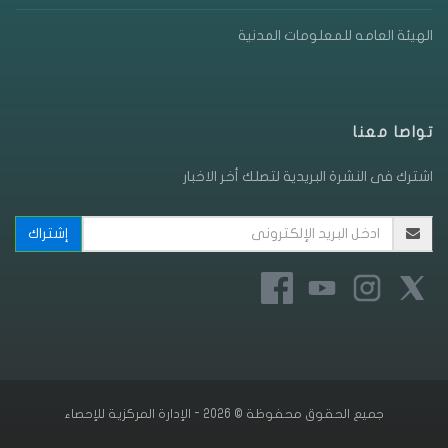
الهيئة العامه للمعلومات المدنية
تواصا معنا
اشترك فى النشرة البريدية لتصلك أخر الاخبار
جميع الحقوق محفوظة © 2026 - الإدارة المركزية للإحصاء