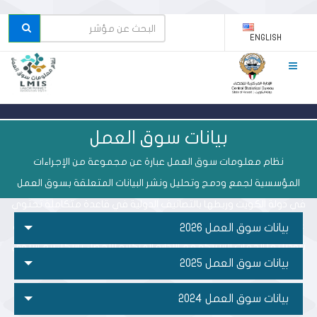
ENGLISH
بيانات سوق العمل
نظام معلومات سوق العمل عبارة عن مجموعة من الإجراءات
المؤسسية لجمع ودمج وتحليل ونشر البيانات المتعلقة بسوق العمل
في دولة الكويت وربطها بالتصانيف الدولية في قاعدة متكاملة تحتوي
على بيانات سجليه الكترونية تدمج البيانات المتصلة بسوق العمل والتي
بيانات سوق العمل 2026
تزودنا بها الجهات الشريكة مع الإدارة المركزية للإحصاء بشكل ربع سنوي
بيانات سوق العمل 2025
لإعداد التقارير.
بيانات سوق العمل 2024