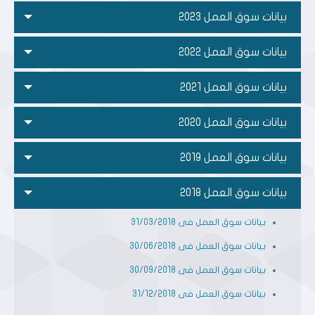
بيانات سوق العمل 2023
بيانات سوق العمل 2022
بيانات سوق العمل 2021
بيانات سوق العمل 2020
بيانات سوق العمل 2019
بيانات سوق العمل 2018
بيانات سوق العمل فى 31/03/2018
بيانات سوق العمل فى 30/06/2018
بيانات سوق العمل فى 30/09/2018
بيانات سوق العمل فى 31/12/2018