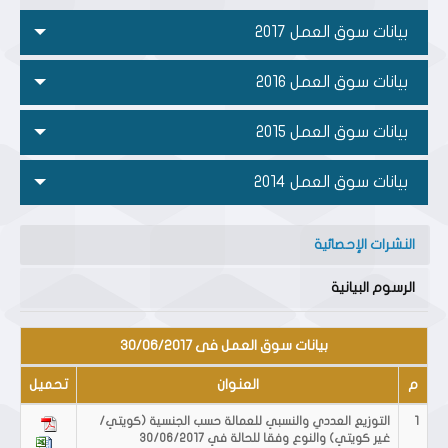
بيانات سوق العمل 2017
بيانات سوق العمل 2016
بيانات سوق العمل 2015
بيانات سوق العمل 2014
النشرات الإحصائية
الرسوم البيانية
بيانات سوق العمل فى 30/06/2017
م
العنوان
تحميل
1
التوزيع العددي والنسبي للعمالة حسب الجنسية (كويتي/
غير كويتي) والنوع وفقا للحالة في 30/06/2017