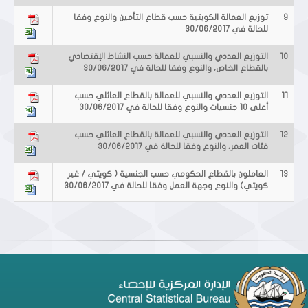
9
توزيع العمالة الكويتية حسب قطاع التأمين والنوع وفقا
للحالة في 30/06/2017
10
التوزيع العددي والنسبي للعمالة حسب النشاط الإقتصادي
بالقطاع الخاص، والنوع وفقا للحالة في 30/06/2017
11
التوزيع العددي والنسبي للعمالة بالقطاع العائلي حسب
أعلى 10 جنسيات والنوع وفقا للحالة في 30/06/2017
12
التوزيع العددي والنسبي للعمالة بالقطاع العائلي حسب
فئات العمر، والنوع وفقا للحالة في 30/06/2017
13
العاملون بالقطاع الحكومي حسب الجنسية ( كويتي / غير
كويتي) والنوع وجهة العمل وفقا للحالة في 30/06/2017