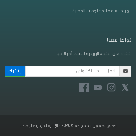
الهيئة العامه للمعلومات المدنية
تواصا معنا
اشترك فى النشرة البريدية لتصلك أخر الاخبار
جميع الحقوق محفوظة © 2026 - الإدارة المركزية للإحصاء