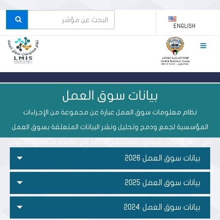
ENGLISH
بيانات سوق العمل
نظام معلومات سوق العمل عبارة عن مجموعة من الإجراءات
المؤسسية لجمع ودمج وتحليل ونشر البيانات المتعلقة بسوق العمل
في دولة الكويت وربطها بالتصانيف الدولية في قاعدة متكاملة تحتوي
على بيانات سجليه الكترونية تدمج البيانات المتصلة بسوق العمل والتي
بيانات سوق العمل 2026
تزودنا بها الجهات الشريكة مع الإدارة المركزية للإحصاء بشكل ربع سنوي
بيانات سوق العمل 2025
لإعداد التقارير.
بيانات سوق العمل 2024