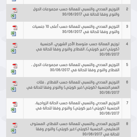
2
التوزيع العددي والنسبي للعمالة حسب مجموعات الدول
والنوع وفقا للحالة في 30/06/2017
3
التوزيع العددي والنسبي للعمالة حسب أعلى 10 جنسيات
والنوع وفقا للحالة في 30/06/2017
4
توزيع العمالة حسب متوسط الأجر الشهري، الجنسية
(كويتي/غير كويتي)، القطاع والنوع وفقا للحالة في
30/06/2017
5
التوزيع العددي والنسبي للعمالة حسب مجموعات الدول ،
القطاع والنوع وفقا للحالة في 30/06/2017
6
التوزيع العددي والنسبي للعمالة حسب القطاع ، فئات
العمر،الجنسية (كويتي/غير كويتي) والنوع وفقا للحالة في
30/06/2017
7
التوزيع العددي والنسبي للعمالة حسب الحالة الزواجية،
الجنسية (كويتي/غير كويتي) والنوع وفقا للحالة في
30/06/2017
8
التوزيع العددي والنسبي للعمالة حسب القطاع، المستوى
التعليمي، الجنسية (كويتي/غير كويتي) والنوع وفقا
للحالة في 30/06/2017