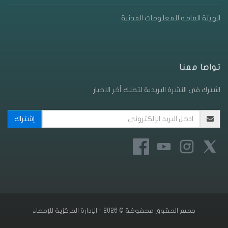
الهيئة العامه للمعلومات المدنية
تواصا معنا
اشترك فى النشرة البريدية لتصلك أخر الاخبار
جميع الحقوق محفوظة © 2026 - الإدارة المركزية للإحصاء