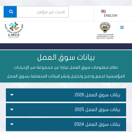
ENGLISH
بيانات سوق العمل
نظام معلومات سوق العمل عبارة عن مجموعة من الإجراءات
المؤسسية لجمع ودمج وتحليل ونشر البيانات المتعلقة بسوق العمل
في دولة الكويت وربطها بالتصانيف الدولية في قاعدة متكاملة تحتوي
على بيانات سجليه الكترونية تدمج البيانات المتصلة بسوق العمل والتي
بيانات سوق العمل 2026
تزودنا بها الجهات الشريكة مع الإدارة المركزية للإحصاء بشكل ربع سنوي
بيانات سوق العمل 2025
لإعداد التقارير.
بيانات سوق العمل 2024