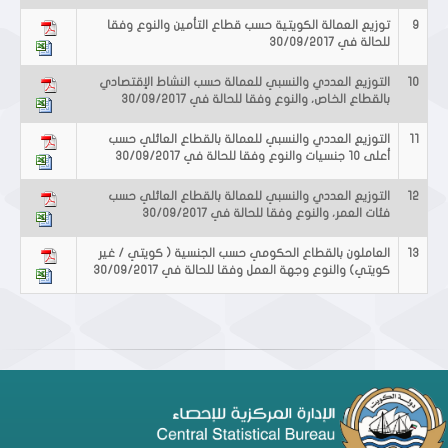
9
توزيع العمالة الكويتية حسب قطاع التأمين والنوع وفقا
للحالة في 30/09/2017
10
التوزيع العددي والنسبي للعمالة حسب النشاط الإقتصادي
بالقطاع الخاص، والنوع وفقا للحالة في 30/09/2017
11
التوزيع العددي والنسبي للعمالة بالقطاع العائلي حسب
أعلى 10 جنسيات والنوع وفقا للحالة في 30/09/2017
12
التوزيع العددي والنسبي للعمالة بالقطاع العائلي حسب
فئات العمر، والنوع وفقا للحالة في 30/09/2017
13
العاملون بالقطاع الحكومي حسب الجنسية ( كويتي / غير
كويتي) والنوع وجهة العمل وفقا للحالة في 30/09/2017