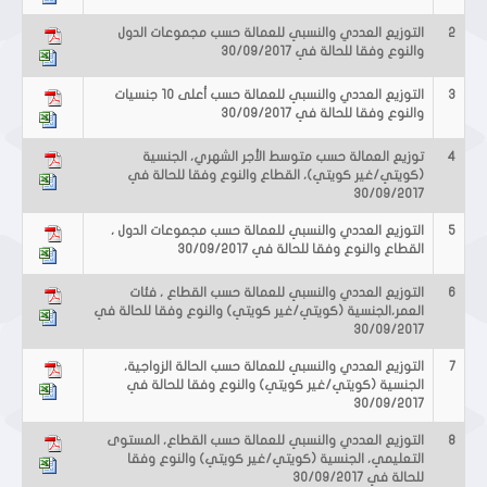
2
التوزيع العددي والنسبي للعمالة حسب مجموعات الدول
والنوع وفقا للحالة في 30/09/2017
3
التوزيع العددي والنسبي للعمالة حسب أعلى 10 جنسيات
والنوع وفقا للحالة في 30/09/2017
4
توزيع العمالة حسب متوسط الأجر الشهري، الجنسية
(كويتي/غير كويتي)، القطاع والنوع وفقا للحالة في
30/09/2017
5
التوزيع العددي والنسبي للعمالة حسب مجموعات الدول ،
القطاع والنوع وفقا للحالة في 30/09/2017
6
التوزيع العددي والنسبي للعمالة حسب القطاع ، فئات
العمر،الجنسية (كويتي/غير كويتي) والنوع وفقا للحالة في
30/09/2017
7
التوزيع العددي والنسبي للعمالة حسب الحالة الزواجية،
الجنسية (كويتي/غير كويتي) والنوع وفقا للحالة في
30/09/2017
8
التوزيع العددي والنسبي للعمالة حسب القطاع، المستوى
التعليمي، الجنسية (كويتي/غير كويتي) والنوع وفقا
للحالة في 30/09/2017