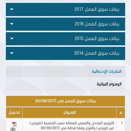
بيانات سوق العمل 2017
بيانات سوق العمل 2016
بيانات سوق العمل 2015
بيانات سوق العمل 2014
النشرات الإحصائية
الرسوم البيانية
بيانات سوق العمل فى 30/09/2017
م
العنوان
تحميل
1
التوزيع العددي والنسبي للعمالة حسب الجنسية (كويتي/
غير كويتي) والنوع وفقا للحالة في 30/09/2017