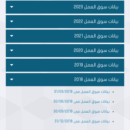
بيانات سوق العمل 2023
بيانات سوق العمل 2022
بيانات سوق العمل 2021
بيانات سوق العمل 2020
بيانات سوق العمل 2019
بيانات سوق العمل 2018
بيانات سوق العمل فى 31/03/2018
بيانات سوق العمل فى 30/06/2018
بيانات سوق العمل فى 30/09/2018
بيانات سوق العمل فى 31/12/2018