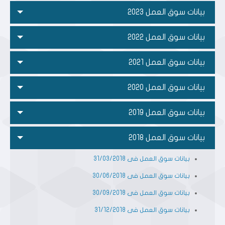
بيانات سوق العمل 2023
بيانات سوق العمل 2022
بيانات سوق العمل 2021
بيانات سوق العمل 2020
بيانات سوق العمل 2019
بيانات سوق العمل 2018
بيانات سوق العمل فى 31/03/2018
بيانات سوق العمل فى 30/06/2018
بيانات سوق العمل فى 30/09/2018
بيانات سوق العمل فى 31/12/2018