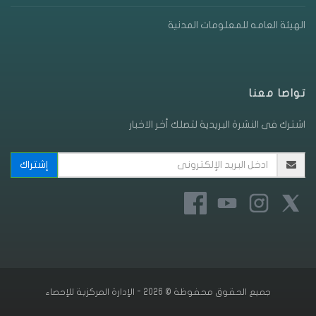
الهيئة العامه للمعلومات المدنية
تواصا معنا
اشترك فى النشرة البريدية لتصلك أخر الاخبار
جميع الحقوق محفوظة © 2026 - الإدارة المركزية للإحصاء