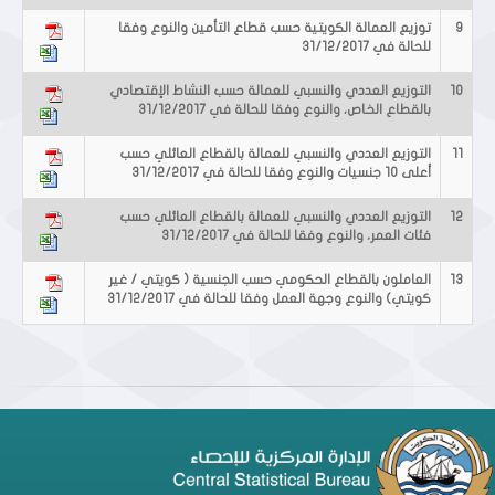
9
توزيع العمالة الكويتية حسب قطاع التأمين والنوع وفقا
للحالة في 31/12/2017
10
التوزيع العددي والنسبي للعمالة حسب النشاط الإقتصادي
بالقطاع الخاص، والنوع وفقا للحالة في 31/12/2017
11
التوزيع العددي والنسبي للعمالة بالقطاع العائلي حسب
أعلى 10 جنسيات والنوع وفقا للحالة في 31/12/2017
12
التوزيع العددي والنسبي للعمالة بالقطاع العائلي حسب
فئات العمر، والنوع وفقا للحالة في 31/12/2017
13
العاملون بالقطاع الحكومي حسب الجنسية ( كويتي / غير
كويتي) والنوع وجهة العمل وفقا للحالة في 31/12/2017