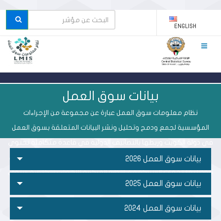
ENGLISH
بيانات سوق العمل
نظام معلومات سوق العمل عبارة عن مجموعة من الإجراءات
المؤسسية لجمع ودمج وتحليل ونشر البيانات المتعلقة بسوق العمل
في دولة الكويت وربطها بالتصانيف الدولية في قاعدة متكاملة تحتوي
على بيانات سجليه الكترونية تدمج البيانات المتصلة بسوق العمل والتي
بيانات سوق العمل 2026
تزودنا بها الجهات الشريكة مع الإدارة المركزية للإحصاء بشكل ربع سنوي
بيانات سوق العمل 2025
لإعداد التقارير.
بيانات سوق العمل 2024