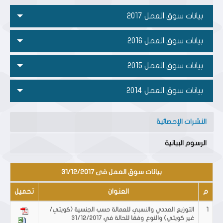
بيانات سوق العمل 2017
بيانات سوق العمل 2016
بيانات سوق العمل 2015
بيانات سوق العمل 2014
النشرات الإحصائية
الرسوم البيانية
بيانات سوق العمل فى 31/12/2017
م
العنوان
تحميل
1
التوزيع العددي والنسبي للعمالة حسب الجنسية (كويتي/
غير كويتي) والنوع وفقا للحالة في 31/12/2017