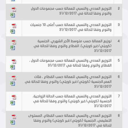
2
التوزيع العددي والنسبي للعمالة حسب مجموعات الدول
والنوع وفقا للحالة في 31/12/2017
3
التوزيع العددي والنسبي للعمالة حسب أعلى 10 جنسيات
والنوع وفقا للحالة في 31/12/2017
4
توزيع العمالة حسب متوسط الأجر الشهري، الجنسية
(كويتي/غير كويتي)، القطاع والنوع وفقا للحالة في
31/12/2017
5
التوزيع العددي والنسبي للعمالة حسب مجموعات الدول ،
القطاع والنوع وفقا للحالة في 31/12/2017
6
التوزيع العددي والنسبي للعمالة حسب القطاع ، فئات
العمر،الجنسية (كويتي/غير كويتي) والنوع وفقا للحالة في
31/12/2017
7
التوزيع العددي والنسبي للعمالة حسب الحالة الزواجية،
الجنسية (كويتي/غير كويتي) والنوع وفقا للحالة في
31/12/2017
8
التوزيع العددي والنسبي للعمالة حسب القطاع، المستوى
التعليمي، الجنسية (كويتي/غير كويتي) والنوع وفقا
للحالة في 31/12/2017