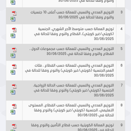
والنوع وفقا للحالة في 30/06/2025
3
التوزيع العددي والنسبي للعمالة حسب أعلى 10 جنسيات
والنوع وفقا للحالة في 30/06/2025
4
توزيع العمالة حسب متوسط الأجر الشهري، الجنسية
(كويتي/غير كويتي)، القطاع والنوع وفقا للحالة في
30/06/2025
5
التوزيع العددي والنسبي للعمالة حسب مجموعات الدول ،
القطاع والنوع وفقا للحالة في 30/06/2025
6
التوزيع العددي والنسبي للعمالة حسب القطاع ، فئات
العمر،الجنسية (كويتي/غير كويتي) والنوع وفقا للحالة في
30/06/2025
7
التوزيع العددي والنسبي للعمالة حسب الحالة الزواجية،
الجنسية (كويتي/غير كويتي) والنوع وفقا للحالة في
30/06/2025
8
التوزيع العددي والنسبي للعمالة حسب القطاع، المستوى
التعليمي، الجنسية (كويتي/غير كويتي) والنوع وفقا
للحالة في 30/06/2025
9
توزيع العمالة الكويتية حسب قطاع التأمين والنوع وفقا
للحالة في 30/06/2025