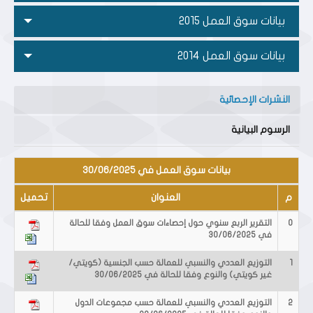
بيانات سوق العمل 2015
بيانات سوق العمل 2014
النشرات الإحصائية
الرسوم البيانية
بيانات سوق العمل في 30/06/2025
م
العنوان
تحميل
0
التقرير الربع سنوي حول إحصاءات سوق العمل وفقا للحالة
في 30/06/2025
1
التوزيع العددي والنسبي للعمالة حسب الجنسية (كويتي/
غير كويتي) والنوع وفقا للحالة في 30/06/2025
2
التوزيع العددي والنسبي للعمالة حسب مجموعات الدول