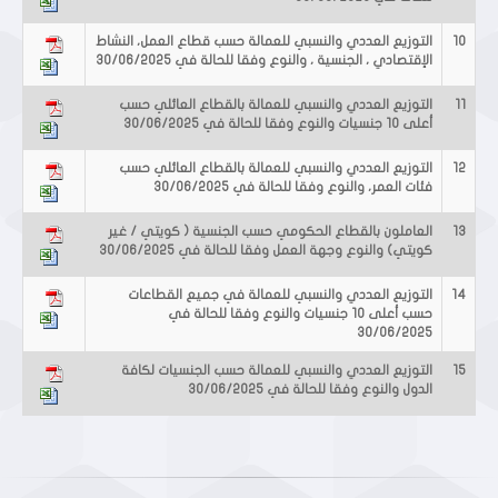
10
التوزيع العددي والنسبي للعمالة حسب قطاع العمل، النشاط
الإقتصادي ، الجنسية ، والنوع وفقا للحالة في 30/06/2025
11
التوزيع العددي والنسبي للعمالة بالقطاع العائلي حسب
أعلى 10 جنسيات والنوع وفقا للحالة في 30/06/2025
12
التوزيع العددي والنسبي للعمالة بالقطاع العائلي حسب
فئات العمر، والنوع وفقا للحالة في 30/06/2025
13
العاملون بالقطاع الحكومي حسب الجنسية ( كويتي / غير
كويتي) والنوع وجهة العمل وفقا للحالة في 30/06/2025
14
التوزيع العددي والنسبي للعمالة في جميع القطاعات
حسب أعلى 10 جنسيات والنوع وفقا للحالة في
30/06/2025
15
التوزيع العددي والنسبي للعمالة حسب الجنسيات لكافة
الدول والنوع وفقا للحالة في 30/06/2025