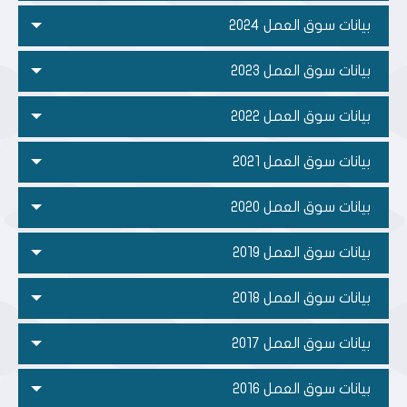
بيانات سوق العمل 2024
بيانات سوق العمل 2023
بيانات سوق العمل 2022
بيانات سوق العمل 2021
بيانات سوق العمل 2020
بيانات سوق العمل 2019
بيانات سوق العمل 2018
بيانات سوق العمل 2017
بيانات سوق العمل 2016