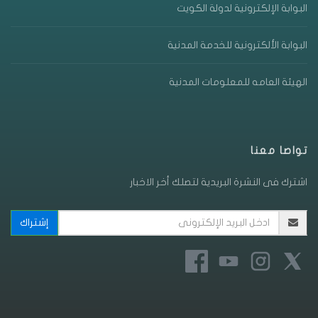
البوابة الإلكترونية لدولة الكويت
البوابة الألكترونية للخدمة المدنية
الهيئة العامه للمعلومات المدنية
تواصا معنا
اشترك فى النشرة البريدية لتصلك أخر الاخبار