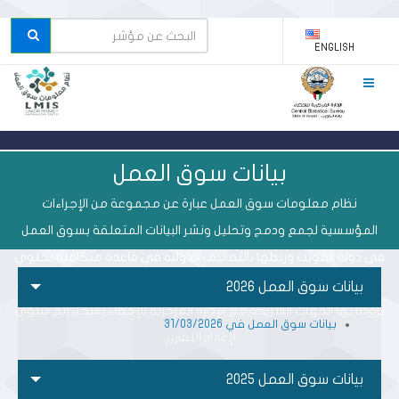
ENGLISH
بيانات سوق العمل
نظام معلومات سوق العمل عبارة عن مجموعة من الإجراءات
المؤسسية لجمع ودمج وتحليل ونشر البيانات المتعلقة بسوق العمل
في دولة الكويت وربطها بالتصانيف الدولية في قاعدة متكاملة تحتوي
على بيانات سجليه الكترونية تدمج البيانات المتصلة بسوق العمل والتي
بيانات سوق العمل 2026
تزودنا بها الجهات الشريكة مع الإدارة المركزية للإحصاء بشكل ربع سنوي
بيانات سوق العمل في 31/03/2026
لإعداد التقارير.
بيانات سوق العمل 2025