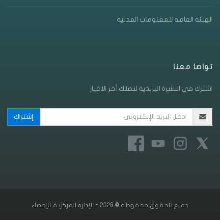
الهيئة العامه للمعلومات المدنية
تواصا معنا
اشترك فى النشرة البريدية لتصلك أخر الاخبار
جميع الحقوق محفوظة © 2026 - الإدارة المركزية للإحصاء