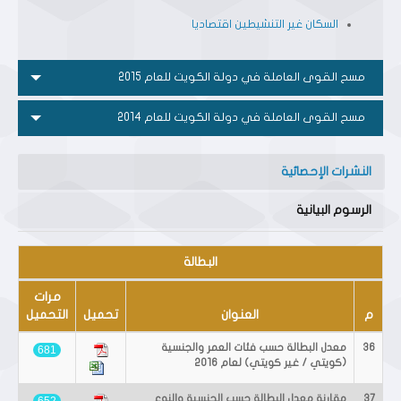
السكان غير التنشيطين اقتصاديا
مسح القوى العاملة في دولة الكويت للعام 2015
مسح القوى العاملة في دولة الكويت للعام 2014
النشرات الإحصائية
الرسوم البيانية
البطالة
مرات
م
العنوان
تحميل
التحميل
36
معدل البطالة حسب فئات العمر والجنسية
681
(كويتي / غير كويتي) لعام 2016
37
مقارنة معدل البطالة حسب الجنسية والنوع