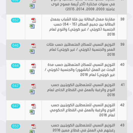
652
في سنوات مختارة (آخر أربعة مسوح قوى
عاملة: 2003، 2008، 2014، 2015)
38
مقارنة معدل البطالة بين فئة الشباب بمعدل
652
البطالة بين جميع السكان (15 - 64) حسب
الجنسية (كويتي / غير كويتي) والنوع لعام
2016
39
التوزيع النسبي للسكان المتعطلين حسب فئات
646
العمر والجنسية (كويتي / غير كويتي) لعام
2016
40
التوزيع النسبي للسكان المتعطلين حسب مدة
644
البحث عن العمل (بالشهور) والجنسية (كويتي /
غير كويتي) لعام 2016
41
التوزيع النسبي للمتعطلين الكويتيين حسب
647
النوع والرغبة بالعمل في القطاع الخاص لعام
2016
42
التوزيع النسبي للمتعطلين الكويتيين حسب
647
النوع والرغبة بالعمل في القطاع الحكومي
لعام 2016
43
التوزيع النسبي للمتعطلين الكويتيين حسب
653
رغبتهم في العمل في قطاع معين 2016