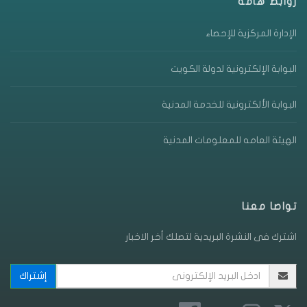
روابط هامة
الإدارة المركزية للإحصاء
البوابة الإلكترونية لدولة الكويت
البوابة الألكترونية للخدمة المدنية
الهيئة العامه للمعلومات المدنية
تواصا معنا
اشترك فى النشرة البريدية لتصلك أخر الاخبار