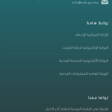
info@csb.gov.kw
روابط هامة
الإدارة المركزية للإحصاء
البوابة الإلكترونية لدولة الكويت
البوابة الألكترونية للخدمة المدنية
الهيئة العامه للمعلومات المدنية
تواصا معنا
اشترك فى النشرة البريدية لتصلك أخر الاخبار