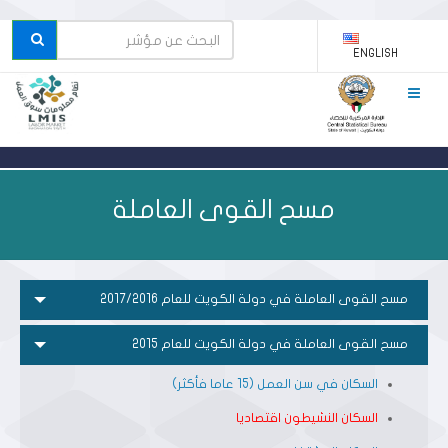
ENGLISH
مسح القوى العاملة
مسح القوى العاملة في دولة الكويت للعام 2017/2016
مسح القوى العاملة في دولة الكويت للعام 2015
السكان في سن العمل (15 عاما فأكثر)
السكان النشيطون اقتصاديا