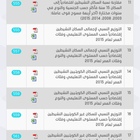
11
مقارنة نسبة السكان النشيطين اقتصادياً إلى
555
السكان 15 سنة فأكثر حسب الجنسية والنوع في
سنوات مختارة (آخر أربعة مسوح قوى عاملة:
2003، 2008، 2014، 2015)
12
التوزيع النسبي لإجمالى السكان النشيطين
555
إقتصادياً حسب المستوى التعليمي وفئات
العمر لعام 2015
13
التوزيع النسبي لإجمالى السكان النشيطين
557
إقتصادياً حسب المستوى التعليمي والنوع
وفئات العمر لعام 2015
14
التوزيع النسبي للسكان الكويتيين النشيطين
558
إقتصادياً حسب المستوى التعليمي وفئات
العمر لعام 2015
15
التوزيع النسبي للسكان الكويتيين النشيطين
559
إقتصادياً حسب المستوى التعليمي والنوع
وفئات العمر لعام 2015
16
التوزيع النسبي للسكان غير الكويتيين النشيطين
559
إقتصادياً حسب المستوى التعليمي وفئات
العمر لعام 2015
17
التوزيع النسبي للسكان غير الكويتيين النشيطين
561