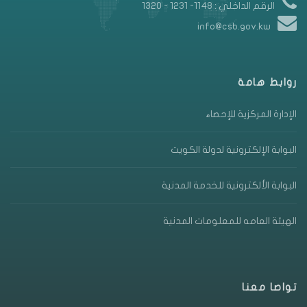
الرقم الداخلي : 1148- 1231 - 1320
info@csb.gov.kw
روابط هامة
الإدارة المركزية للإحصاء
البوابة الإلكترونية لدولة الكويت
البوابة الألكترونية للخدمة المدنية
الهيئة العامه للمعلومات المدنية
تواصا معنا