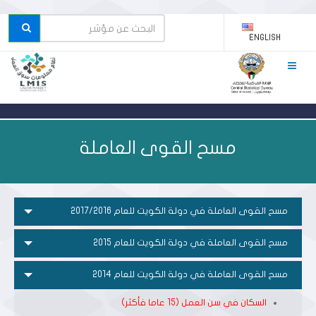
ENGLISH
مسح القوى العاملة
مسح القوى العاملة في دولة الكويت للعام 2017/2016
مسح القوى العاملة في دولة الكويت للعام 2015
مسح القوى العاملة في دولة الكويت للعام 2014
السكان في سن العمل (15 عاما فأكثر)