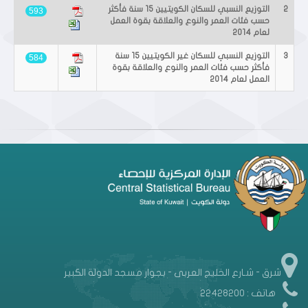
2
التوزيع النسبي للسكان الكويتيين 15 سنة فأكثر
593
حسب فئات العمر والنوع والعلاقة بقوة العمل
لعام 2014
3
التوزيع النسبي للسكان غير الكويتيين 15 سنة
584
فأكثر حسب فئات العمر والنوع والعلاقة بقوة
العمل لعام 2014
شرق - شـارع الخليج العربى - بجوار مسجد الدولة الكبير
هاتف : 22428200