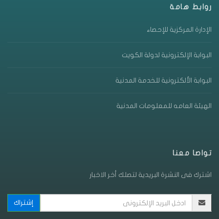
روابط هامة
الإدارة المركزية للإحصاء
البوابة الإلكترونية لدولة الكويت
البوابة الألكترونية للخدمة المدنية
الهيئة العامه للمعلومات المدنية
تواصا معنا
اشترك فى النشرة البريدية لتصلك أخر الاخبار