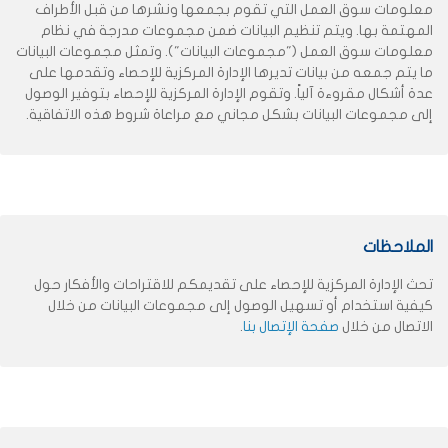
معلومات سوق العمل التي تقوم بجمعها ونشرها من قبل الأطراف
المهتمة بها. ويتم تنظيم البيانات ضمن مجموعات مدرجة في نظام
معلومات سوق العمل ("مجموعات البيانات"). وتمثل مجموعات البيانات
ما يتم جمعه من بيانات تديرها الإدارة المركزية للإحصاء وتقدمها على
عدة أشكال مقروءة آلياً. وتقوم الإدارة المركزية للإحصاء بتوفير الوصول
إلى مجموعات البيانات بشكل مجاني مع مراعاة شروط هذه الاتفاقية.
الملاحظات
تحث الإدارة المركزية للإحصاء على تقديمكم للاقتراحات والأفكار حول
كيفية استخدام أو تسهيل الوصول إلى مجموعات البيانات من خلال
الاتصال من خلال
صفحة الإتصال بنا
.