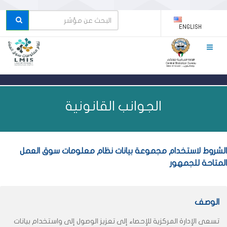
ENGLISH
الجوانب القانونية
الشروط لاستخدام مجموعة بيانات نظام معلومات سوق العمل
المتاحة للجمهور
الوصف
تسعى الإدارة المركزية للإحصاء إلى تعزيز الوصول إلى واستخدام بيانات