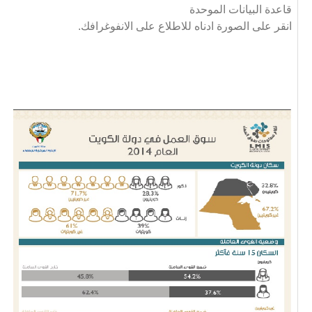
قاعدة البيانات الموحدة
انقر على الصورة ادناه للاطلاع على الانفوغرافك.