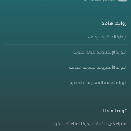
روابط هامة
الإدارة المركزية للإحصاء
البوابة الإلكترونية لدولة الكويت
البوابة الألكترونية للخدمة المدنية
الهيئة العامه للمعلومات المدنية
تواصا معنا
اشترك فى النشرة البريدية لتصلك أخر الاخبار