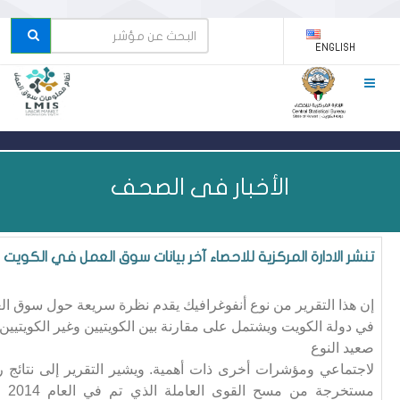
ENGLISH
الأخبار فى الصحف
تنشر الادارة المركزية للاحصاء آخر بيانات سوق العمل في الكويت
إن هذا التقرير من نوع أنفوغرافيك يقدم نظرة سريعة حول سوق ال
في دولة الكويت ويشتمل على مقارنة بين الكويتيين وغير الكويتيين
صعيد النوع
لاجتماعي ومؤشرات أخرى ذات أهمية. ويشير التقرير إلى نتائج ر
مستخرجة من 