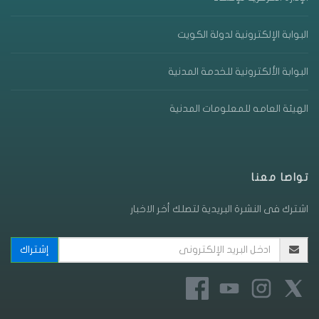
البوابة الإلكترونية لدولة الكويت
البوابة الألكترونية للخدمة المدنية
الهيئة العامه للمعلومات المدنية
تواصا معنا
اشترك فى النشرة البريدية لتصلك أخر الاخبار