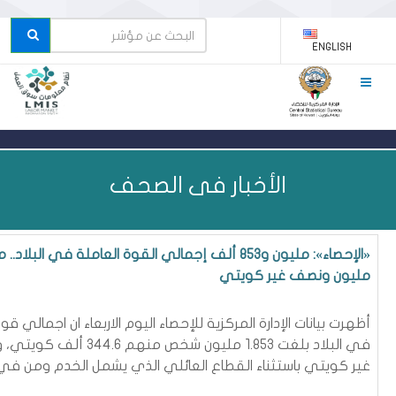
ENGLISH
الأخبار فى الصحف
«الإحصاء»: مليون و853 ألف إجمالي القوة العاملة في البلاد
مليون ونصف غير كويتي
أظهرت بيانات الإدارة المركزية للإحصاء اليوم الاربعاء ان اجمالي قو
غير كويتي باستثناء القطاع العائلي الذي يشمل الخدم ومن 