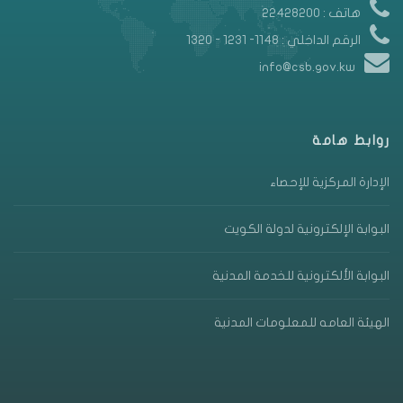
هاتف : 22428200
الرقم الداخلي : 1148- 1231 - 1320
info@csb.gov.kw
روابط هامة
الإدارة المركزية للإحصاء
البوابة الإلكترونية لدولة الكويت
البوابة الألكترونية للخدمة المدنية
الهيئة العامه للمعلومات المدنية