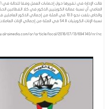
الماضي أن نسبة عمالة الكويتيين الذكور في كلا القطاعين ال
والخاص بلغت نحو 10.3 في المئة من إجمالي الذكور العاملي
نسبة الإناث الكويتيات 54.8 في المئة من إجمالي الإناث العاملات
.alraimedia.com/ar/article/local/2016/07/13/694140/nr/nc